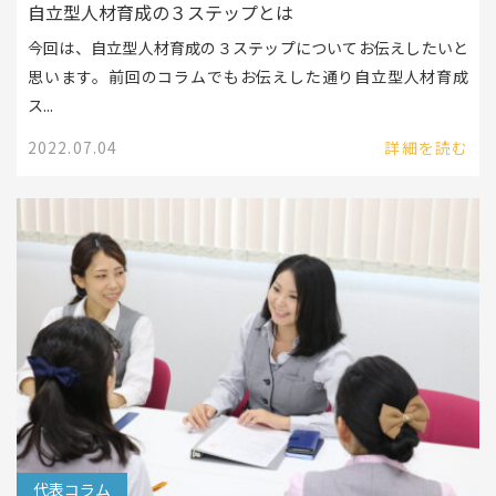
自立型人材育成の３ステップとは
今回は、自立型人材育成の３ステップについてお伝えしたいと
思います。前回のコラムでもお伝えした通り自立型人材育成
ス...
2022.07.04
詳細を読む
代表コラム