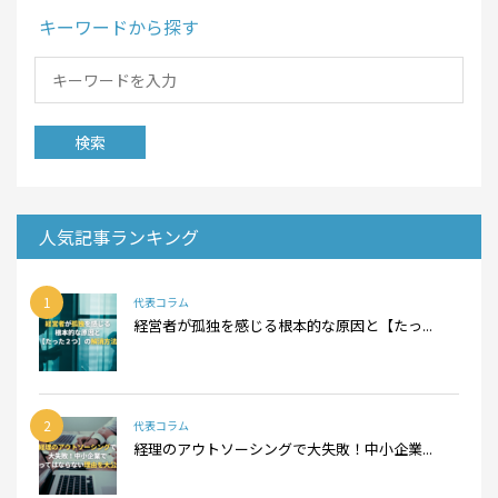
キーワードから探す
人気記事ランキング
1
代表コラム
経営者が孤独を感じる根本的な原因と【たっ...
2
代表コラム
経理のアウトソーシングで大失敗！中小企業...