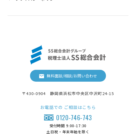
無料面談/相談/お問い合わせ
〒430-0904 静岡県浜松市中央区中沢町24-15
お電話での
ご相談はこちら
0120-746-743
受付時間 9:00-17:30
土日祝・年末年始を除く