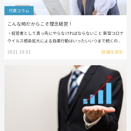
代表コラム
こんな時だからこそ理念経営！
・経営者として真っ先にやらなければならないこと 新型コロナ
ウイルス感染拡大による自粛行動はいったいいつまで続くの...
2021.10.01
詳細を読む