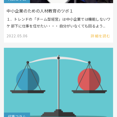
中小企業のための人材教育のツボ１
１．トレンドの「チーム型経営」は中小企業では機能しないワ
ケ 部下に仕事を任せたい・・・ 自分がいなくても回るよう...
2022.05.06
詳細を読む
代表コラム