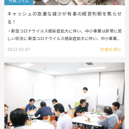
代表コラム
キャッシュの急激な減少が有事の経営判断を焦らせ
る！
・新型コロナウイルス感染症拡大に伴い、中小事業は非常に苦
しい状況に 新型コロナウイルス感染症拡大に伴い、中小事業...
2022.01.07
詳細を読む