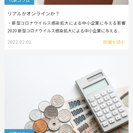
リアルかオンラインか？
・新型コロナウイルス感染拡大による中小企業に与える影響
2020 新型コロナウイルス感染拡大による中小企業に与える...
2022.02.01
詳細を読む