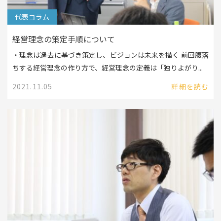
代表コラム
経営理念の策定手順について
・理念は過去に基づき策定し、ビジョンは未来を描く 前回腹落
ちする経営理念の作り方で、経営理念の定義は「独りよがり...
2021.11.05
詳細を読む