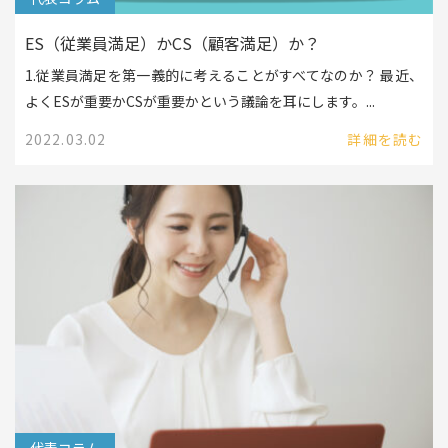
ES（従業員満足）かCS（顧客満足）か？
1.従業員満足を第一義的に考えることがすべてなのか？ 最近、
よくESが重要かCSが重要かという議論を耳にします。...
2022.03.02
詳細を読む
代表コラム