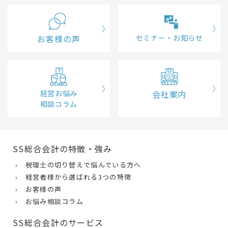
お客様の声
セミナー・お知らせ
経営お悩み
会社案内
相談コラム
SS総合会計の特徴・強み
› 税理士の切り替えで悩んでいる方へ
› 経営者様から選ばれる3つの特徴
› お客様の声
› お悩み相談コラム
SS総合会計のサービス