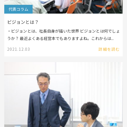
代表コラム
ビジョンとは？
・ビジョンとは、社長自身が描いた世界 ビジョンとは何でしょ
うか？ 最近よくある経営本でもありますよね。これからは...
2021.12.03
詳細を読む