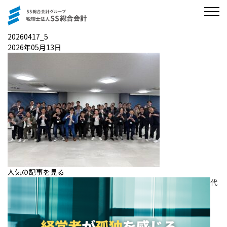
20260417_5
2026年05月13日
人気の記事を見る
代