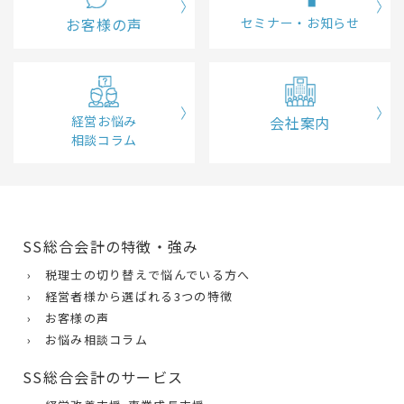
お客様の声
セミナー・お知らせ
経営お悩み
会社案内
相談コラム
SS総合会計の特徴・強み
› 税理士の切り替えで悩んでいる方へ
› 経営者様から選ばれる3つの特徴
› お客様の声
› お悩み相談コラム
SS総合会計のサービス