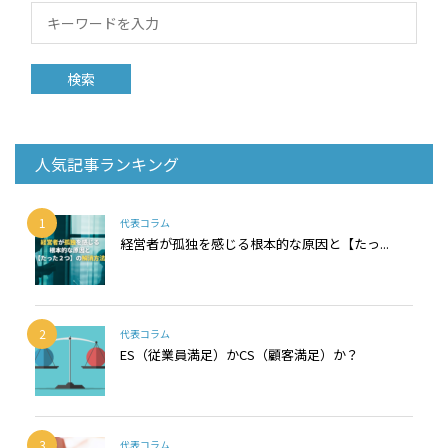
人気記事ランキング
1
代表コラム
経営者が孤独を感じる根本的な原因と【たっ...
2
代表コラム
ES（従業員満足）かCS（顧客満足）か？
3
代表コラム