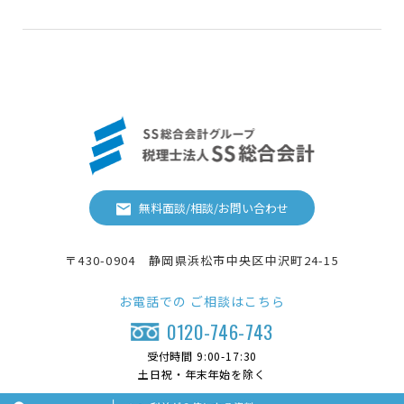
無料面談/相談/お問い合わせ
〒430-0904 静岡県浜松市中央区中沢町24-15
お電話での
ご相談はこちら
0120-746-743
受付時間 9:00-17:30
土日祝・年末年始を除く