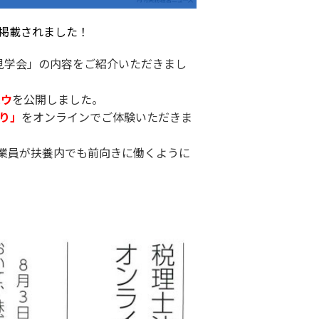
掲載されました！
所見学会」の内容をご紹介いただきまし
ハウ
を公開しました。
り」
をオンラインでご体験いただきま
業員が扶養内でも前向きに働くように