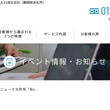
人SS総合会計（静岡県浜松市）
01
営者様から選ばれる
サービス内容
お客様の声
3つの特徴
イベント情報・お知らせ
ニュース９月号「Bu...