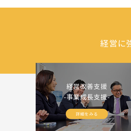
経営に
経営改善支援
-事業成長支援-
詳細をみる