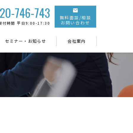
20-746-743
無料面談/相談
お問い合わせ
受付時間 平日9:00-17:30
セミナー・お知らせ
会社案内