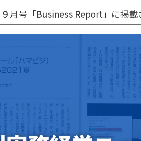
号「Business Report」に掲