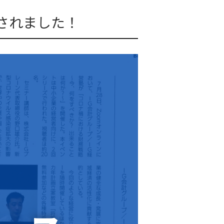
載されました！