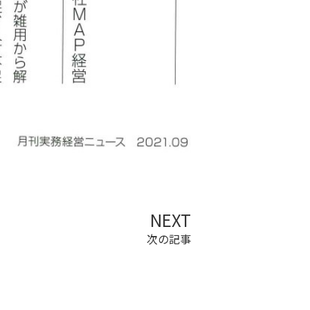
NEXT
次の記事