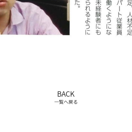
BACK
一覧へ戻る