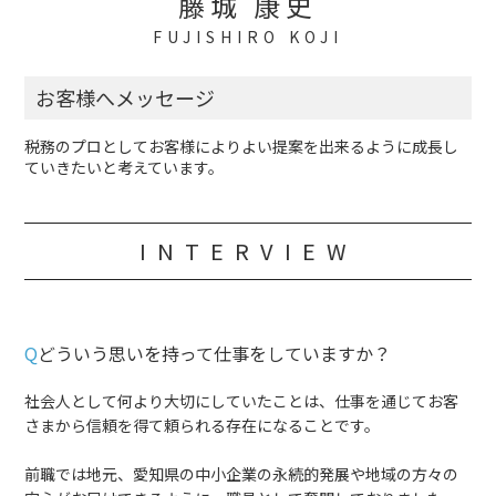
藤城 康史
FUJISHIRO KOJI
お客様へメッセージ
税務のプロとしてお客様によりよい提案を出来るように成長し
ていきたいと考えています。
INTERVIEW
Q
どういう思いを持って仕事をしていますか？
社会人として何より大切にしていたことは、仕事を通じてお客
さまから信頼を得て頼られる存在になることです。
前職では地元、愛知県の中小企業の永続的発展や地域の方々の