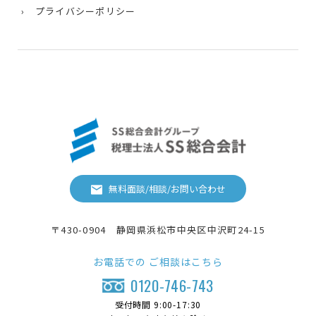
› プライバシーポリシー
無料面談/相談/お問い合わせ
〒430-0904 静岡県浜松市中央区中沢町24-15
お電話での
ご相談はこちら
0120-746-743
受付時間 9:00-17:30