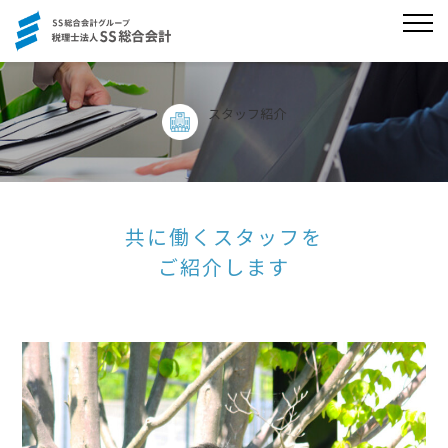
スタッフ紹介
共に働くスタッフを
ご紹介します