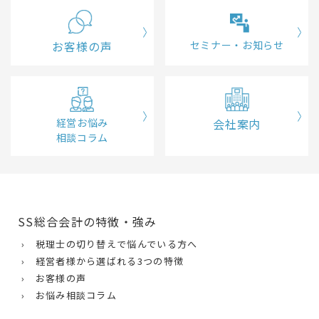
お客様の声
セミナー・お知らせ
経営お悩み
会社案内
相談コラム
SS総合会計の特徴・強み
› 税理士の切り替えで悩んでいる方へ
› 経営者様から選ばれる3つの特徴
› お客様の声
› お悩み相談コラム