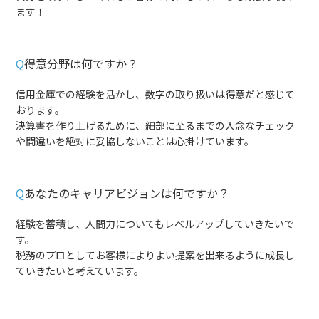
ます！
Q
得意分野は何ですか？
信用金庫での経験を活かし、数字の取り扱いは得意だと感じて
おります。
決算書を作り上げるために、細部に至るまでの入念なチェック
や間違いを絶対に妥協しないことは心掛けています。
Q
あなたのキャリアビジョンは何ですか？
経験を蓄積し、人間力についてもレベルアップしていきたいで
す。
税務のプロとしてお客様によりよい提案を出来るように成長し
ていきたいと考えています。