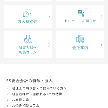
お客様の声
セミナー・お知らせ
経営お悩み
会社案内
相談コラム
SS総合会計の特徴・強み
› 税理士の切り替えで悩んでいる方へ
› 経営者様から選ばれる3つの特徴
› お客様の声
› お悩み相談コラム