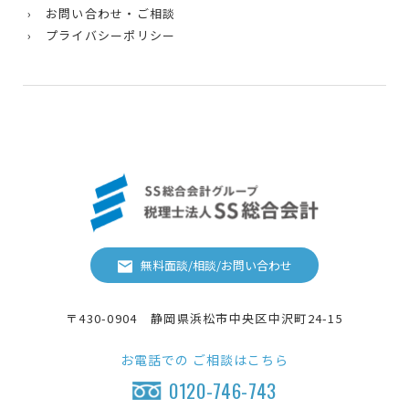
› お問い合わせ・ご相談
› プライバシーポリシー
無料面談/相談/お問い合わせ
〒430-0904 静岡県浜松市中央区中沢町24-15
お電話での
ご相談はこちら
0120-746-743