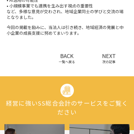
• 小規模事業でも連携を生み出す視点の重要性
など、多様な意見が交わされ、地域企業同士の学びと交流の場
となりました。
今回の掲載を励みに、当法人は引き続き、地域経済の発展と中
小企業の成長支援に努めてまいります。
BACK
NEXT
一覧へ戻る
次の記事
経営に強いSS総合会計のサービスをご覧く
ださい