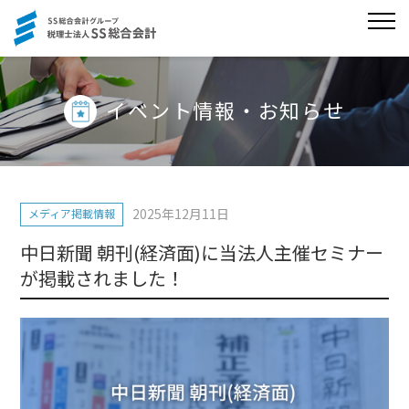
イベント情報・お知らせ
2025年12月11日
メディア掲載情報
中日新聞 朝刊(経済面)に当法人主催セミナー
が掲載されました！