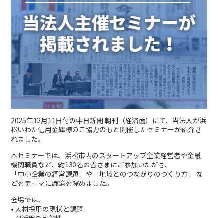
2025年12月11日付の中日新聞 朝刊（経済面）にて、当法人が浜
松いわた信用金庫様のご協力のもと開催したセミナーが紹介さ
れました。
本セミナーでは、浜松市内のスタートアップ企業経営者や金融
機関職員など、約130名の皆さまにご参加いただき、
「中小企業の経営課題」や「地域とのつながりのつくり方」 な
どをテーマに議論を深めました。
会場では、
• 人材採用の現状と課題
• AI活用の可能性