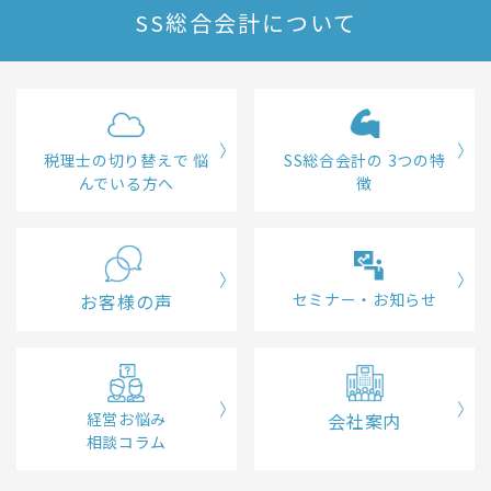
SS総合会計について
税理士の切り替えで
悩
SS総合会計の
3つの特
んでいる方へ
徴
お客様の声
セミナー・お知らせ
経営お悩み
会社案内
相談コラム