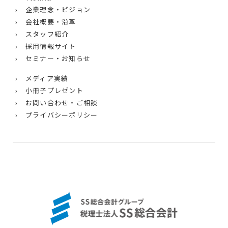
› 企業理念・ビジョン
› 会社概要・沿革
› スタッフ紹介
› 採用情報サイト
› セミナー・お知らせ
› メディア実績
› 小冊子プレゼント
› お問い合わせ・ご相談
› プライバシーポリシー