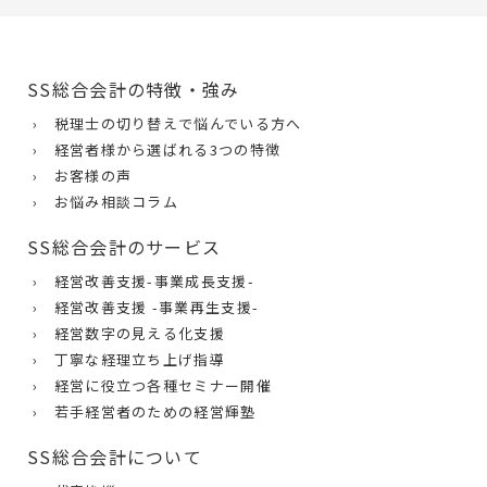
SS総合会計の特徴・強み
› 税理士の切り替えで悩んでいる方へ
› 経営者様から選ばれる3つの特徴
› お客様の声
› お悩み相談コラム
SS総合会計のサービス
› 経営改善支援-事業成長支援-
› 経営改善支援 -事業再生支援-
› 経営数字の見える化支援
› 丁寧な経理立ち上げ指導
› 経営に役立つ各種セミナー開催
› 若手経営者のための経営輝塾
SS総合会計について