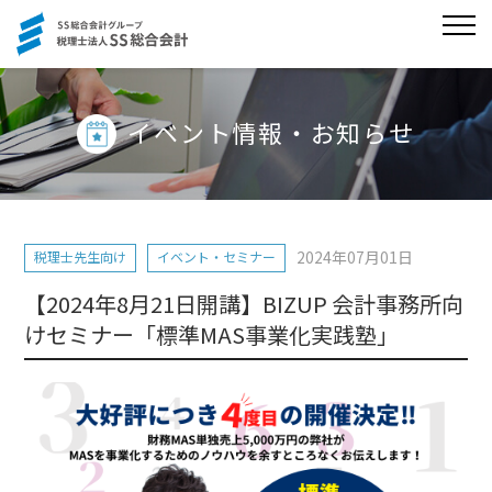
イベント情報・お知らせ
2024年07月01日
税理士先生向け
イベント・セミナー
【2024年8月21日開講】BIZUP 会計事務所向
けセミナー「標準MAS事業化実践塾」