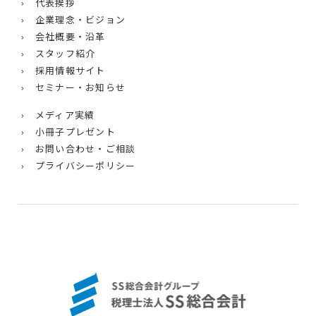
› 代表挨拶
› 企業理念・ビジョン
› 会社概要・沿革
› スタッフ紹介
› 採用情報サイト
› セミナー・お知らせ
› メディア実績
› 小冊子プレゼント
› お問い合わせ・ご相談
› プライバシーポリシー