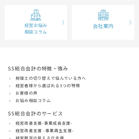
経営お悩み
会社案内
相談コラム
SS総合会計の特徴・強み
› 税理士の切り替えで悩んでいる方へ
› 経営者様から選ばれる3つの特徴
› お客様の声
› お悩み相談コラム
SS総合会計のサービス
› 経営改善支援-事業成長支援-
› 経営改善支援 -事業再生支援-
› 経営数字の見える化支援