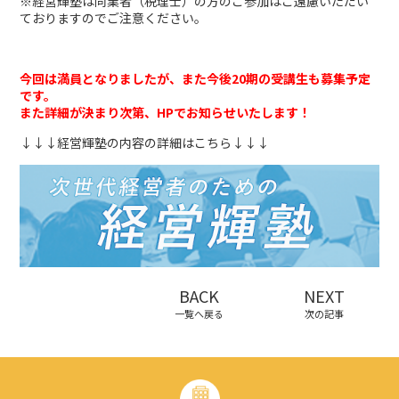
※経営輝塾は同業者（税理士）の方のご参加はご遠慮いただい
ておりますのでご注意ください。
今回は満員となりましたが、また今後20期の受講生も募集予定
です。
また詳細が決まり次第、HPでお知らせいたします！
↓↓↓経営輝塾の内容の詳細はこちら↓↓↓
BACK
NEXT
一覧へ戻る
次の記事